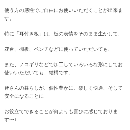
使う方の感性でご自由にお使いいただくことが出来ま
す。
特に「耳付き板」は、板の表情をそのまま生かして、
花台、棚板、ベンチなどに使っていただいても、
また、ノコギリなどで加工していろいろな形にしてお
使いいただいても、結構です。
皆さんの暮らしが、個性豊かに、楽しく快適、そして
安全になることに
お役立てできることが何よりも喜びに感じておりま
す〜♪