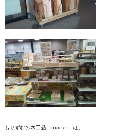
もりずむの木工品「mocori」は、