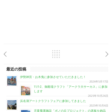
最近の投稿
伊勢神宮・お木曳に参加させていただきました！
2026年5月17日
11/1-2、御殿場クラフト「アークラ大サーカス」に参加
します
2025年10月26日
浜名湖アートクラフトフェアに参加してきました
2025年10月6日
児童養護施設「ポノの丘プロジェクト」の床板を納品