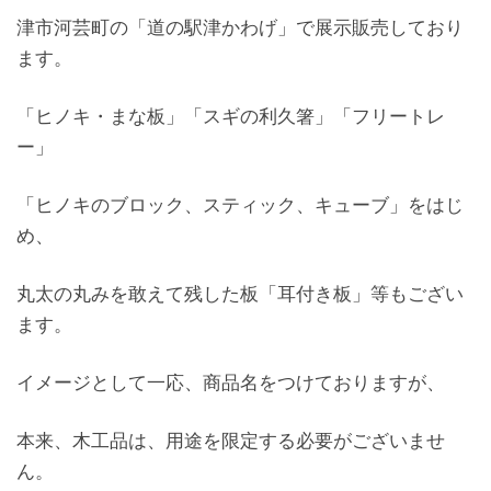
津市河芸町の「道の駅津かわげ」で展示販売しており
ます。
「ヒノキ・まな板」「スギの利久箸」「フリートレ
ー」
「ヒノキのブロック、スティック、キューブ」をはじ
め、
丸太の丸みを敢えて残した板「耳付き板」等もござい
ます。
イメージとして一応、商品名をつけておりますが、
本来、木工品は、用途を限定する必要がございませ
ん。