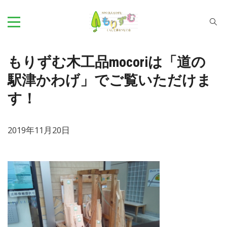
もりずむ木工品mocoriは「道の
駅津かわげ」でご覧いただけま
す！
2019年11月20日