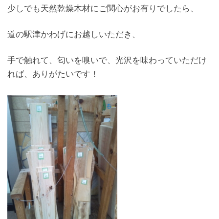
少しでも天然乾燥木材にご関心がお有りでしたら、
道の駅津かわげにお越しいただき、
手で触れて、匂いを嗅いで、光沢を味わっていただけ
れば、ありがたいです！