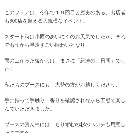
このフェアは、今年で１９回目と歴史のある、出店者
も300店を超える大規模なイベント。
スタート時は小雨のあいにくのお天気でしたが、それ
でも朝から早速すごい賑わいとなり、
雨の上がった後からは、まさに「怒涛の二日間」でし
た！
私たちのブースにも、大勢の方がお越しくださり、
手に持って手触り、香りを確認されながら五感で楽し
んでいただきました。
ブースの真ん中には、もりずむの杉のベンチも用意し
たのですが、