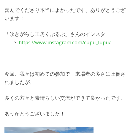
喜んでくださり本当によかったです、ありがとうござ
います！
「吹きがらし工房くぷるぷ」さんのインスタ
===>
https://www.instagram.com/cupu_lupu/
今回、我々は初めての参加で、来場者の多さに圧倒さ
れましたが、
多くの方々と素晴らしい交流ができて良かったです。
ありがとうございました！