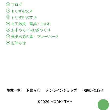
ブログ
もりずむの木
もりずむのマキ
木工雑貨 素具：SUGU
お米づくり&お茶づくり
美里水源の森・プレーパーク
お知らせ
事業一覧
お知らせ
オンラインショップ
お問い合わせ
©
2026 MORHYTHM