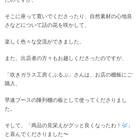
そこに座って寛いでくださったり、自然素材の心地良
さなどについて話の花を咲かして、
楽しく色々な交流ができました。
また、出店者の方々もお越しくださったのですが、
「吹きガラス工房くぷるぷ」さんは、お店の棚板にご
購入、
早速ブースの陳列棚の板として使ってくださりまし
た。
そして、「商品の見栄えがグッと良くなったわ！
」
と喜んでくださりました〜