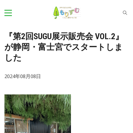
『第2回SUGU展示販売会 VOL.2』
が静岡・富士宮でスタートしま
した
2024年08月08日