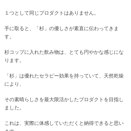
１つとして同じプロダクトはありません。
手に取ると、「杉」の優しさが素直に伝わってきま
す。
杉コップに入れた飲み物は、とても円やかな感じにな
ります。
「杉」は優れたセラピー効果を持っていて、天然乾燥
により、
その素晴らしさを最大限活かしたプロダクトを目指し
ました。
これは、実際に体感していただくと納得できると思い