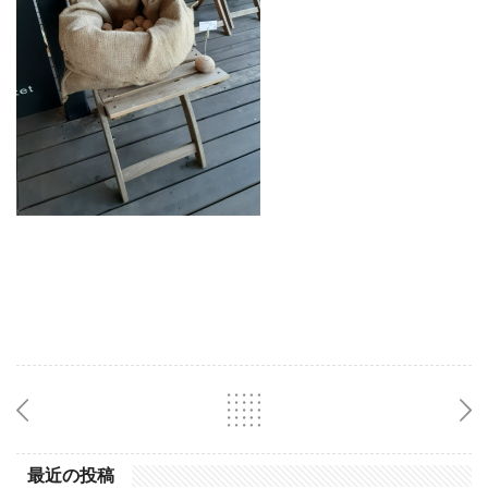
最近の投稿