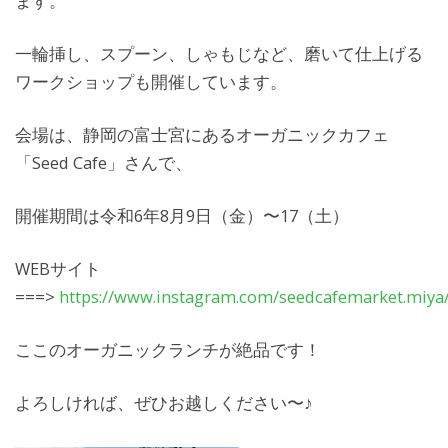
ます。
一輪挿し、スプーン、しゃもじなど、磨いて仕上げる
ワークショップも開催しています。
会場は、静岡の富士宮にあるオーガニックカフェ
「Seed Cafe」さんで、
開催期間は令和6年8月9日（金）〜17（土）
WEBサイト
===>
https://www.instagram.com/seedcafemarket.miya
ここのオーガニックランチが絶品です！
よろしければ、ぜひお越しください〜♪