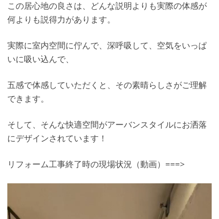
この居心地の良さは、どんな説明よりも実際の体感が
何よりも説得力があります。
実際に室内空間に佇んで、深呼吸して、空気をいっぱ
いに吸い込んで、
五感で体感していただくと、その素晴らしさがご理解
できます。
そして、そんな快適空間がアーバンスタイルにお洒落
にデザインされています！
リフォーム工事終了時の現場状況（動画）===>
動
画
プ