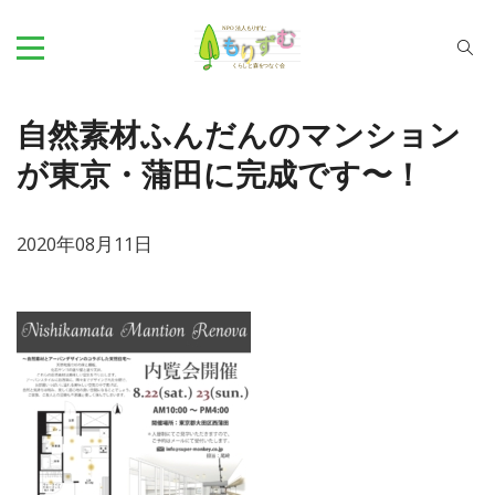
自然素材ふんだんのマンション
が東京・蒲田に完成です〜！
2020年08月11日