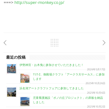
===>
http://super-monkey.co.jp/
最近の投稿
伊勢神宮・お木曳に参加させていただきました！
2026年5月17日
11/1-2、御殿場クラフト「アークラ大サーカス」に参加
します
2025年10月26日
浜名湖アートクラフトフェアに参加してきました
2025年10月6日
児童養護施設「ポノの丘プロジェクト」の床板を納品
しました
2025年10月2日