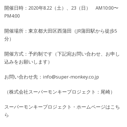
開催日時：2020年8.22（土）、23（日） AM10:00〜
PM4:00
開催場所：東京都大田区西蒲田（JR蒲田駅から徒歩5
分）
開催方式：予約制です（下記宛お問い合わせ、お申し
込みをお願いします）
お問い合わせ先：info@super-monkey.co.jp
（株式会社スーパーモンキープロジェクト：尾崎）
スーパーモンキープロジェクト・ホームページはこち
ら