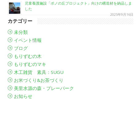
児童養護施設「ポノの丘プロジェクト」向けの構造材を納品しま
した
2025年9月16日
カテゴリー
未分類
イベント情報
ブログ
もりずむの木
もりずむのマキ
木工雑貨 素具：SUGU
お米づくり&お茶づくり
美里水源の森・プレーパーク
お知らせ