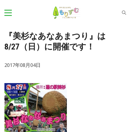
『美杉なあなあまつり』は
8/27（日）に開催です！
2017年08月04日