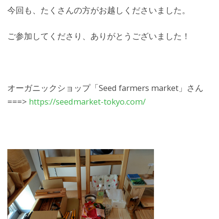
今回も、たくさんの方がお越しくださいました。
ご参加してくださり、ありがとうございました！
オーガニックショップ「Seed farmers market」さん
===>
https://seedmarket-tokyo.com/