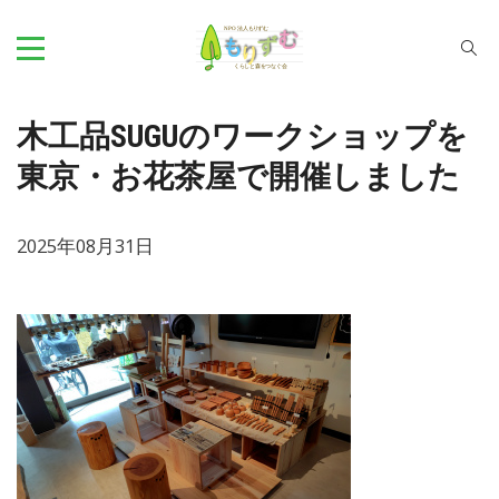
木工品SUGUのワークショップを
東京・お花茶屋で開催しました
2025年08月31日