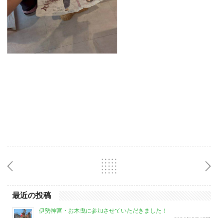
最近の投稿
伊勢神宮・お木曳に参加させていただきました！