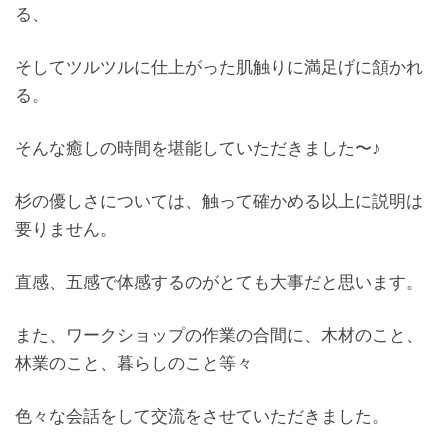
る、
そしてツルツルに仕上がった肌触りに満足げに頷かれ
る。
そんな癒しの時間を堪能していただきました〜♪
杉の優しさについては、触って確かめる以上に説明は
要りません。
直感、五感で体感するのがとても大事だと思います。
また、ワークショップの作業の合間に、木材のこと、
林業のこと、暮らしのこと等々
色々な会話をして交流をさせていただきました。