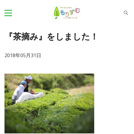
『茶摘み』をしました！
2018年05月31日