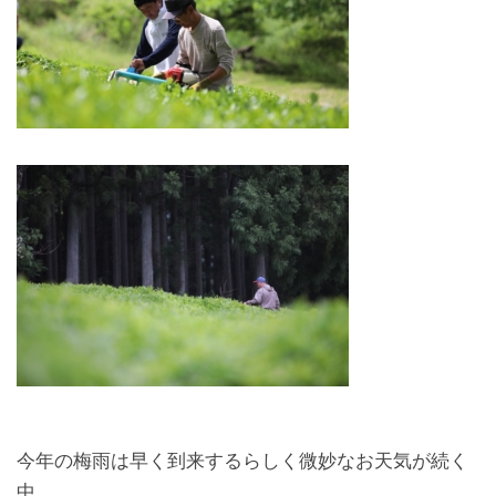
今年の梅雨は早く到来するらしく微妙なお天気が続く
中、