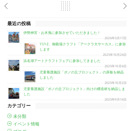
最近の投稿
伊勢神宮・お木曳に参加させていただきました！
2026年5月17日
11/1-2、御殿場クラフト「アークラ大サーカス」に参加
します
2025年10月26日
浜名湖アートクラフトフェアに参加してきました
2025年10月6日
児童養護施設「ポノの丘プロジェクト」の床板を納品
しました
2025年10月2日
児童養護施設「ポノの丘プロジェクト」向けの構造材を納品しま
した
2025年9月16日
カテゴリー
未分類
イベント情報