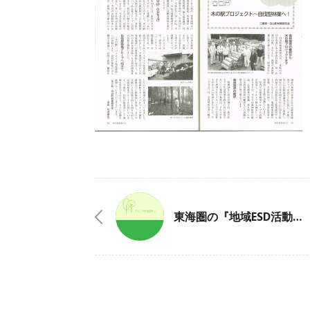
東海圏の『地域ESD活動発表交流会』に参加しました！